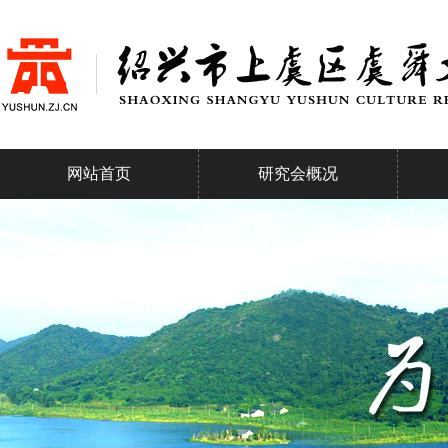
网站首页
研究会概况