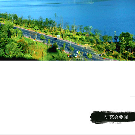
研究会要闻