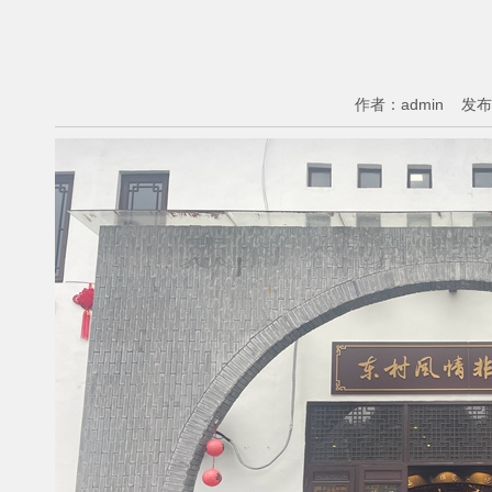
作者：
admin
发布