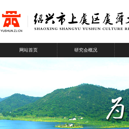
网站首页
研究会概况