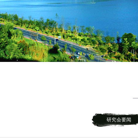
研究会要闻