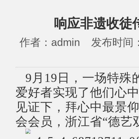
响应非遗收徒传
作者：
admin
发布时间
9月19日，一场特
爱好者实现了他们心
见证下，拜心中最景
会会员，浙江省“德艺