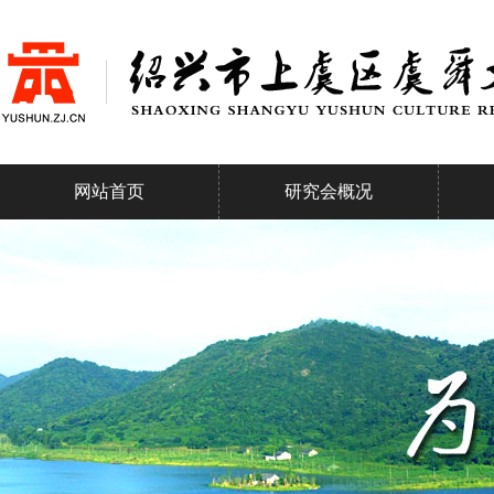
网站首页
研究会概况