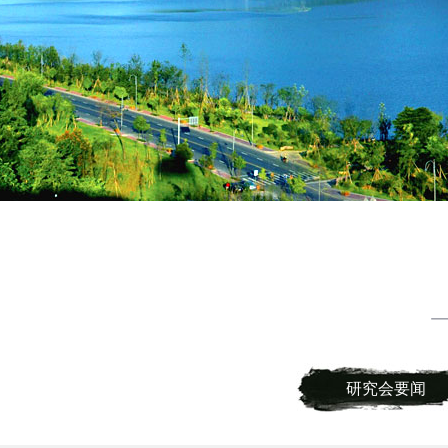
研究会要闻