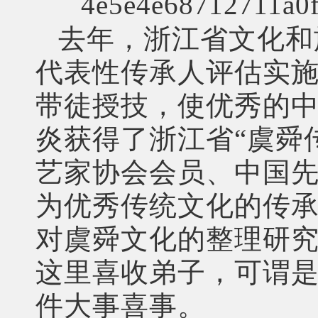
去年，浙江省文化和
代表性传承人评估实
带徒授技，使优秀的中
炎获得了浙江省“虞舜
艺家协会会员、中国
为优秀传统文化的传
对虞舜文化的整理研
这里喜收弟子，可谓
件大事喜事。