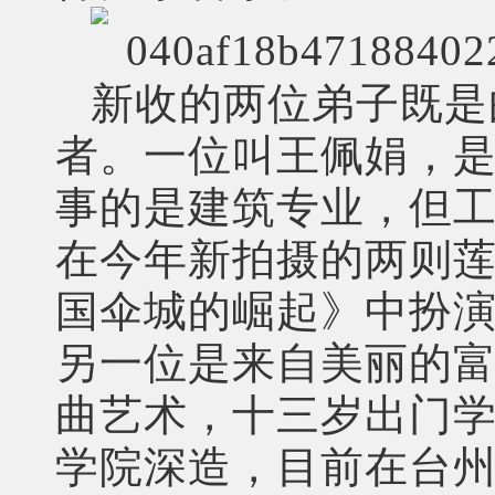
新收的两位弟子既是
者。一位叫王佩娟，
事的是建筑专业，但
在今年新拍摄的两则
国伞城的崛起》中扮
另一位是来自美丽的
曲艺术，十三岁出门
学院深造，目前在台