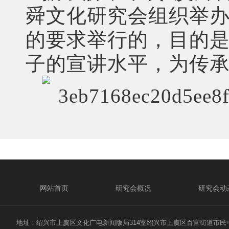
舜文化研究会组织举
的要求举行的，目的是
子的宣讲水平，为传
网站首页
研究会概况
研究会动
地址：绍兴市上虞区文化广电新闻版局314室绍兴市上虞区百官街道市民中心二路1号 电话