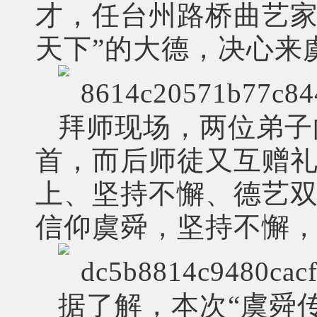
才，任台州路桥曲艺家
天下”的大德，决心来
拜师现场，两位弟子
首，而后师徒又互赠礼
上、坚持不懈、德艺双
信仰虞舜，坚持不懈
据了解，本次“虞舜