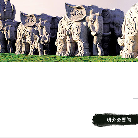
研究会要闻