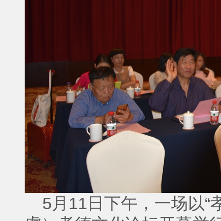
5月11日下午，一场以“孝