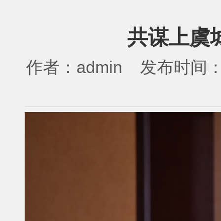
共谋上虞
作者：
admin
发布时间