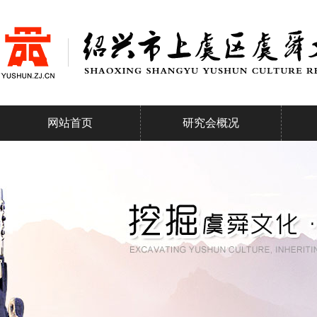
网站首页
研究会概况