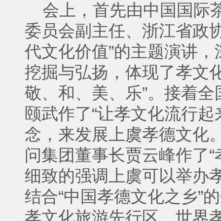
会上，首先由中国国际茶
委员会副主任、浙江省政
代文化价值”的主题演讲
挖掘与弘扬，体现了孝文
敬、和、美、乐”。接着
颐武作了“让孝文化流行起
念，来发展上虞孝德文化
问集团董事长贾云峰作了“
细致的强调上虞可以举办
结合“中国孝德文化之乡”
孝文化旅游先行区、世界