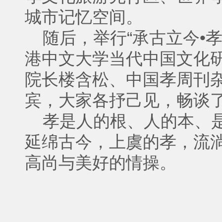
城市记忆空间。
随后，举行“承古立今•孝
港中文大学当代中国文化
院长楼含松、中国孝周刊
宾，大家各抒己见，畅谈
孝是人的根、人的本、是
延绵古今，上虞的孝，流
高尚与美好的情操。