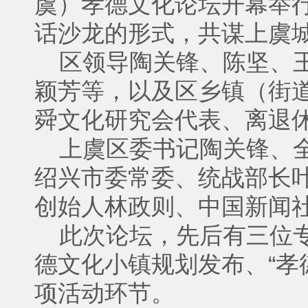
虞）孝德文化论坛开幕举
话沙龙的形式，共谋上虞
区领导陶关锋、陈坚、王
颖芳等，以及区乡镇（街
舜文化研究会代表、离退
上虞区委书记陶关锋、全
绍兴市委常委、统战部长
创始人林政则、中国新闻
此次论坛，先后有三位专
德文化小镇规划发布、“孝
项活动环节。